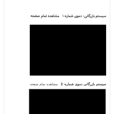
سیستم بازرگانی- دموی شماره
-1
مشاهده تمام صفحه
سیستم بازرگانی دموی شماره
- 2
مشاهده تمام صفحه