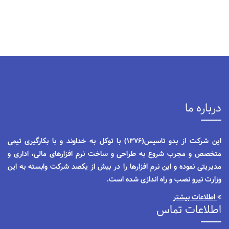
درباره ما
این شرکت از بدو تاسیس(1376) با توکل به خداوند و با بکارگیری تیمی
متخصص و مجرب شروع به طراحی و ساخت نرم افزارهای مالی، اداری و
مدیریتی نموده و این نرم افزارها را در بیش از یکصد شرکت وابسته به این
وزارت نیرو نصب و راه اندازی شده است.
اطلاعات بیشتر
اطلاعات تماس