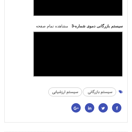
سیستم بازرگانی دموی شماره-
3
مشاهده تمام صفحه
سیستم بازرگانی
سیستم ارزشیابی