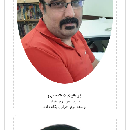
ابراهیم محسنی
کارشناس نرم افزار
توسعه نرم افزار پایگاه داده