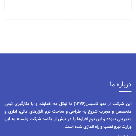
درباره ما
این شرکت از بدو تاسیس(1376) با توکل به خداوند و با بکارگیری تیمی
متخصص و مجرب شروع به طراحی و ساخت نرم افزارهای مالی، اداری و
مدیریتی نموده و این نرم افزارها را در بیش از یکصد شرکت وابسته به این
وزارت نیرو نصب و راه اندازی شده است.