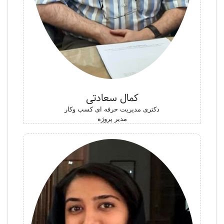
کمال سعادتی
دکتری مدیریت حرفه ای کسب وکار
مدیر پروژه