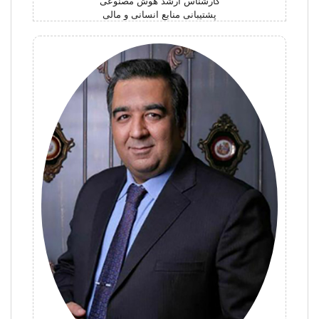
کارشناس ارشد هوش مصنوعی
پشتیبانی منابع انسانی و مالی