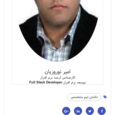
امیر نوروزیان
کارشناس ارشد نرم افزار
توسعه نرم افزار-
Full Stack Developer
داشتن تیم متخصص