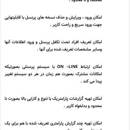
مختلف و نا محدود .
امکان ورود ، ویرایش و حذف نسخه های پرنسل با قابلیتهایی
جهت ورود سریع و راحت کاربر .
امکان تعریف افراد تحت تکفل پرسنل و ورود اطلاعات آنها
وسایر مشخصات تعریف شده برای آنها .
امکان ارتباط
ON –LINE
با سیستم پرسنلی بصورتیکه
امکانات مشترک بصورت هم زمان در هر دو سیستم تغییر
پیدا می کند .
امکان تهیه گزارشات پارامتریک با تنوع و کارایی بالا بصورت نا
محدود و بدلخواه کاربر .
امکان تهیه چند گزارش پارامتری تعریف شده با هم برای یک