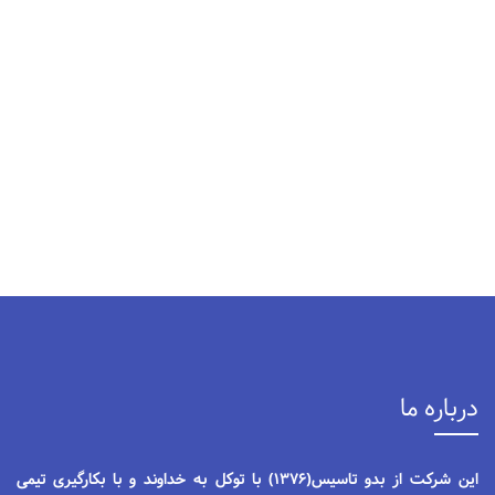
درباره ما
این شرکت از بدو تاسیس(1376) با توکل به خداوند و با بکارگیری تیمی