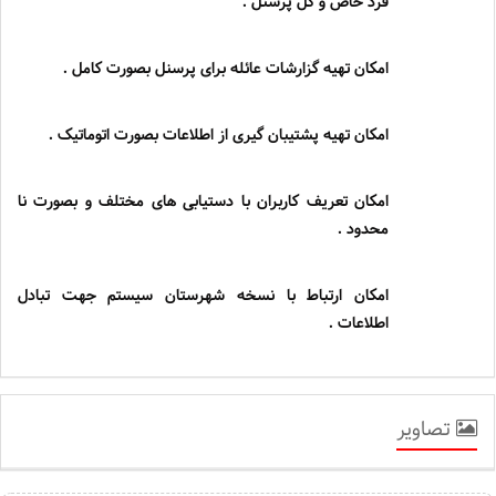
فرد خاص و کل پرسنل .
امکان تهیه گزارشات عائله برای پرسنل بصورت کامل .
امکان تهیه پشتیبان گیری از اطلاعات بصورت اتوماتیک .
امکان تعریف کاربران با دستیابی های مختلف و بصورت نا
محدود .
امکان ارتباط با نسخه شهرستان سیستم جهت تبادل
اطلاعات .
تصاویر