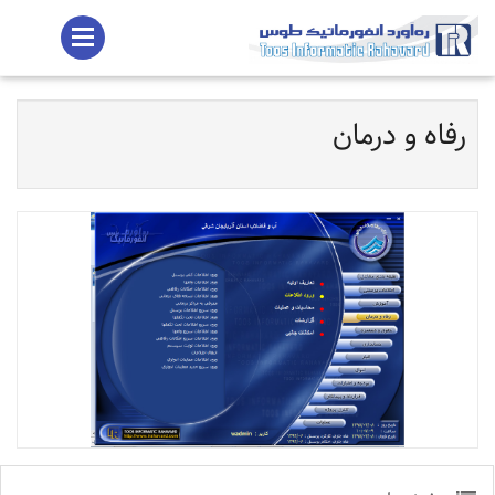
رفاه و درمان