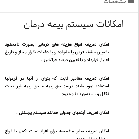
مشخصات
امکانات سیستم بیمه درمان
امکان تعریف انواع هزینه های درمانی بصورت نامحدود
باتعیین سقف فردی یا خانواده و یا دفعات تکرار مجاز و تاریخ
اعتبار قرارداد و با تعیین درصد فرانشیز .
امکان تعریف مقادیر ثابت که بتوان از آنها در فرمولها
استفاده نمود مانند درصد حق بیمه
–
حق بیمه غیر تحت
تکفل و .... بصورت نامحدود .
امکان تعریف آیتمهای جدولی همانند سیستم پرسنلی .
امکان تعریف سایر مشخصه برای افراد تحت تکفل با انواع