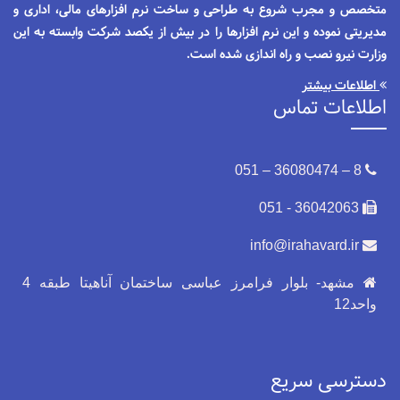
متخصص و مجرب شروع به طراحی و ساخت نرم افزارهای مالی، اداری و
مدیریتی نموده و این نرم افزارها را در بیش از یکصد شرکت وابسته به این
وزارت نیرو نصب و راه اندازی شده است.
اطلاعات بیشتر
اطلاعات تماس
8 – 36080474 – 051
36042063 - 051
info@irahavard.ir
مشهد- بلوار فرامرز عباسی ساختمان آناهیتا طبقه 4
واحد12
دسترسی سریع