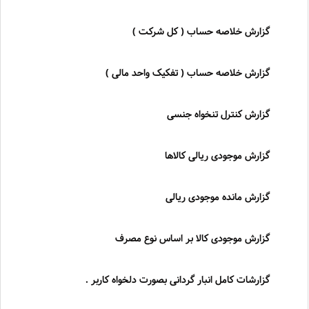
گزارش خلاصه حساب ( کل شرکت )
گزارش خلاصه حساب ( تفکیک واحد مالی )
گزارش کنترل تنخواه جنسی
گزارش موجودی ریالی کالاها
گزارش مانده موجودی ریالی
گزارش موجودی کالا بر اساس نوع مصرف
گزارشات کامل انبار گردانی بصورت دلخواه کاربر .