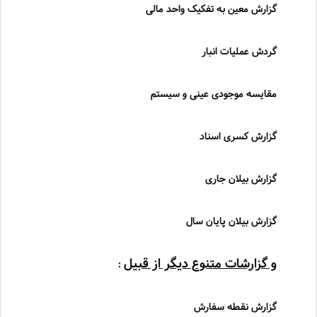
گزارش معین به تفکیک واحد مالی
گردش عملیات انبار
مقایسه موجودی عینی و سیستم
گزارش کسری اسناد
گزارش بیلان جاری
گزارش بیلان پایان سال
و گزارشات متنوع دیگر از قبیل
:
گزارش نقطه سفارش