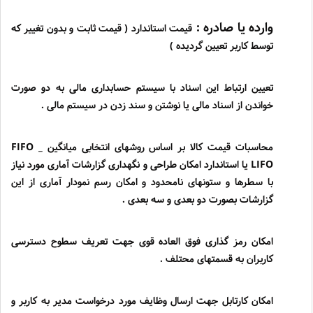
وارده یا صادره :
قیمت استاندارد ( قیمت ثابت و بدون تغییر که
توسط کاربر تعیین گردیده )
تعیین ارتباط این اسناد با سیستم حسابداری مالی به دو صورت
خواندن از اسناد مالی یا نوشتن و سند زدن در سیستم مالی .
محاسبات قیمت کالا بر اساس روشهای انتخابی میانگین
FIFO _
LIFO
یا استاندارد امکان طراحی و نگهداری گزارشات آماری مورد نیاز
با سطرها و ستونهای نامحدود و امکان رسم نمودار آماری از این
گزارشات بصورت دو بعدی و سه بعدی .
امکان رمز گذاری فوق العاده قوی جهت تعریف سطوح دسترسی
کاربران به قسمتهای محتلف .
امکان کارتابل جهت ارسال وظایف مورد درخواست مدیر به کاربر و