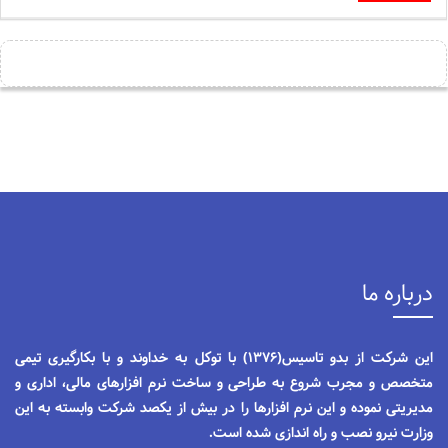
درباره ما
این شرکت از بدو تاسیس(1376) با توکل به خداوند و با بکارگیری تیمی
متخصص و مجرب شروع به طراحی و ساخت نرم افزارهای مالی، اداری و
مدیریتی نموده و این نرم افزارها را در بیش از یکصد شرکت وابسته به این
وزارت نیرو نصب و راه اندازی شده است.