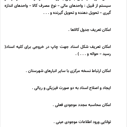
سیستم از قبیل : واحدهای مالی
–
نوع مصرف کالا
–
واحدهای اندازه
گیری
–
تحویل دهنده و تحویل گیرنده و . . .
امکان تعریف جدول کالاها .
امکان تعریف شکل اسناد جهت چاپ در خروجی برای کلیه اسناد(
رسید
–
حواله و . . . ) .
امکان ارتباط نسخه مرکزی با سایر انبارهای شهرستان .
ایجاد و اصلاح اسناد به دو صورت فیزیکی و ریالی .
امکان محاسبه مجدد موجودی فعلی .
توانایی ورود اطلاعات موجودی عینی .