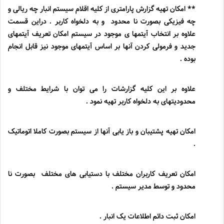
** امکان تهیه گزارش پارامتری از کلیه اقلام سیستم انبار چه ریالی و
چه فیزیکی بصورت نا محدود و به دلخواه کاربر . دراین قسمت
علاوه بر انتخاب آیتمها ی موجود در سیستم امکان تعریف آیتمهای
جدید و فرمولی کردن آنها بر اساس آیتمهای موجود نیز قابل انجام
بوده .
علاوه بر این کلیه گزارشات را می توان با شرایط مختلف و
محدودیتهای به دلخواه کاربر تهیه نمود .
امکان تهیه پشتیبان و باز یابی آنها از سیستم بصورت کاملا اتوماتیک
.
امکان تعریف کاربران مختلف با دستیابی های مختلف بصورت نا
محدود و توسط مدیر سیستم .
امکان ثبت دائم اطلاعات یک انبار .