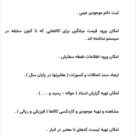
ثبت دائم موجودی عینی .
امکان ورود قیمت میانگین برای کالاهایی که تا کنون سابقه در
سیستم نداشته اند .
امکان ورود اطلاعات نقطه سفارش .
ایجاد سند اضافات و کسورات ( مغایرتها در پایان سال ) .
امکان تهیه گزارش اسناد ( حواله
–
رسید و . . . ) .
مشاهده و تهیه موجودی و کاردکسی کالاها ( فیزیکی و ریالی ) .
امکان تهیه لیست کدهای نا معتبر در انبار .