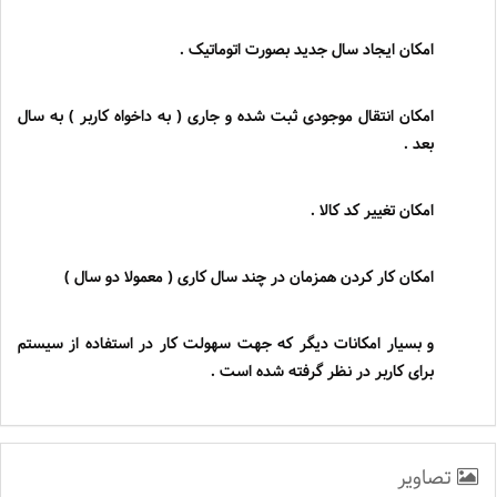
امکان ایجاد سال جدید بصورت اتوماتیک .
امکان انتقال موجودی ثبت شده و جاری ( به داخواه کاربر ) به سال
بعد .
امکان تغییر کد کالا .
امکان کار کردن همزمان در چند سال کاری ( معمولا دو سال )
و بسیار امکانات دیگر که جهت سهولت کار در استفاده از سیستم
برای کاربر در نظر گرفته شده است .
تصاویر