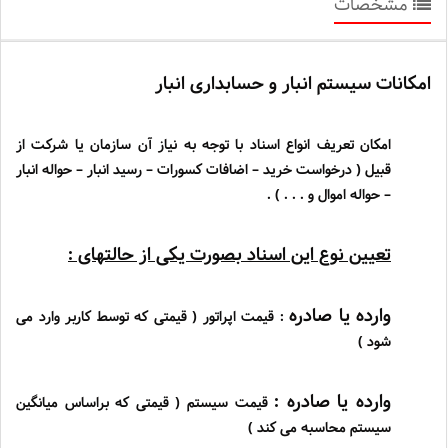
مشخصات
امکانات سیستم انبار و حسابداری انبار
امکان تعریف انواع اسناد با توجه به نیاز آن سازمان یا شرکت از
قبیل ( درخواست خرید
–
اضافات کسورات
–
رسید انبار
–
حواله انبار
–
حواله اموال و . . . ) .
تعیین نوع این اسناد بصورت یکی از حالتهای :
وارده یا صادره
: قیمت اپراتور ( قیمتی که توسط کاربر وارد می
شود )
وارده یا صادره
:
قیمت سیستم ( قیمتی که براساس میانگین
سیستم محاسبه می کند )